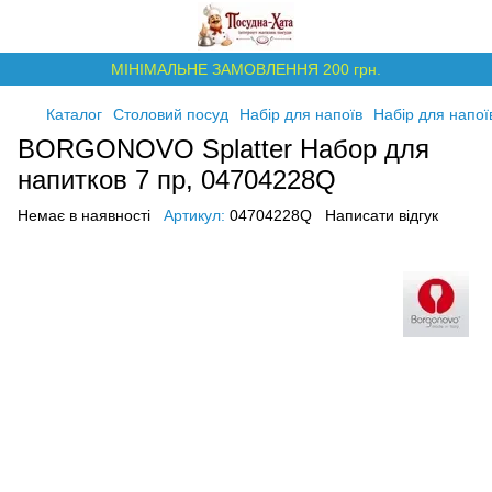
МІНІМАЛЬНЕ ЗАМОВЛЕННЯ 200 грн.
Каталог
Столовий посуд
Набір для напоїв
Набір для нап
BORGONOVO Splatter Набор для
напитков 7 пр, 04704228Q
Немає в наявності
Артикул:
04704228Q
Написати відгук