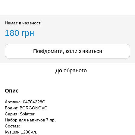
Немає в наявності
180 грн
Повідомити, коли з'явиться
До обраного
Опис
Артикул: 04704228Q
Бренд: BORGONOVO
Серия: Splatter
Набор для напитков 7 пр,
Состав:
Кувшин 1200мл.