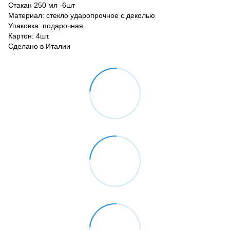
Стакан 250 мл -6шт
Материал: стекло ударопрочное с деколью
Упаковка: подарочная
Картон: 4шт.
Сделано в Италии