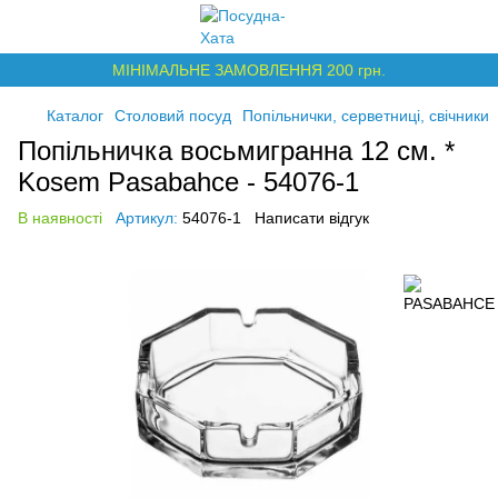
МІНІМАЛЬНЕ ЗАМОВЛЕННЯ 200 грн.
Каталог
Столовий посуд
Попільнички, серветниці, свічники
Попільничка восьмигранна 12 см. *
Kosem Pasabahce - 54076-1
В наявності
Артикул:
54076-1
Написати відгук