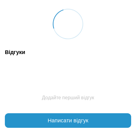
Відгуки
Додайте перший відгук
Написати відгук