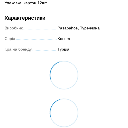
Упаковка: картон 12шт.
Характеристики
Виробник
Pasabahce, Туреччина
Серія
Kosem
Країна бренду
Турція