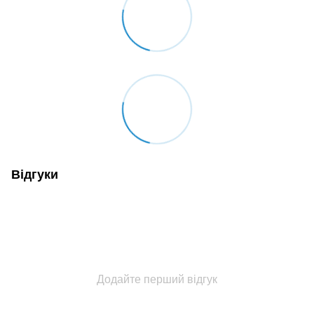
Відгуки
Додайте перший відгук