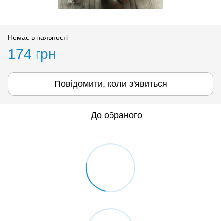
Немає в наявності
174 грн
Повідомити, коли з'явиться
До обраного