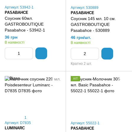
Артикул: 53942-1
Артикул: 530889
PASABAHCE
PASABAHCE
Соусник 60мл.
Соусник 145 мл. 10 см.
GASTROBOUTIQUE
GASTROBOUTIQUE
Pasabahce - 53942-1
Pasabahce - 530889
36 грн
46 грн/шт.
В наявності
В наявності
Кратно 2 шт.
ХІТ
1
Артикул: D7835
Артикул: 55022-1
LUMINARC
PASABAHCE