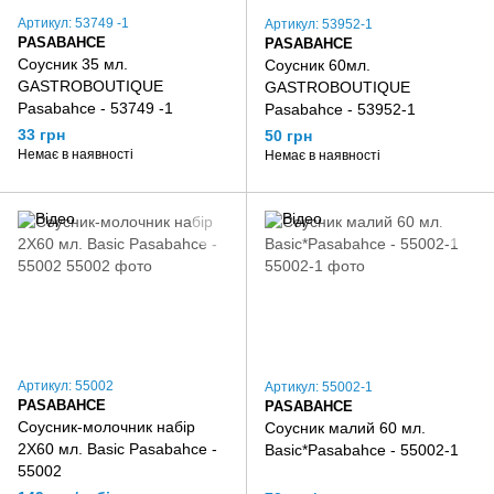
Артикул: 53749 -1
Артикул: 53952-1
PASABAHCE
PASABAHCE
Соусник 35 мл.
Соусник 60мл.
GASTROBOUTIQUE
GASTROBOUTIQUE
Pasabahce - 53749 -1
Pasabahce - 53952-1
33 грн
50 грн
Немає в наявності
Немає в наявності
Артикул: 55002
Артикул: 55002-1
PASABAHCE
PASABAHCE
Соусник-молочник набір
Соусник малий 60 мл.
2Х60 мл. Basic Pasabahce -
Basic*Pasabahce - 55002-1
55002