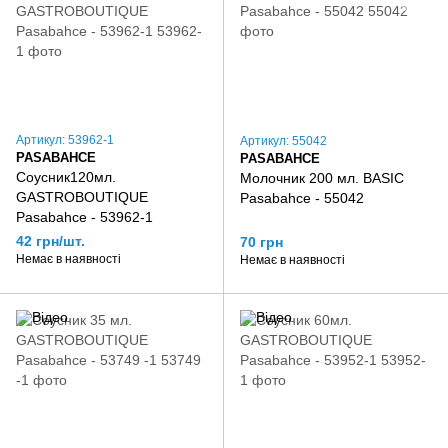
Артикул: 53962-1
Артикул: 55042
PASABAHCE
PASABAHCE
Соусник120мл.
Молочник 200 мл. BASIC
GASTROBOUTIQUE
Pasabahce - 55042
Pasabahce - 53962-1
42 грн/шт.
70 грн
Немає в наявності
Немає в наявності