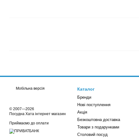
Мобільна версія
Каталог
Бренди
Нові поступлення
© 2007—2026
Акція
Посудна Хата інтернет магазин
Безкоштовна доставка
Приймаємо до оплати
Товари з подарунками
Столовий посуд