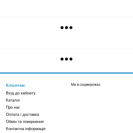
Ми в соцмережах
Клієнтам
Вхід до кабінету
Каталог
Про нас
Оплата і доставка
Обмін та повернення
Контактна інформація