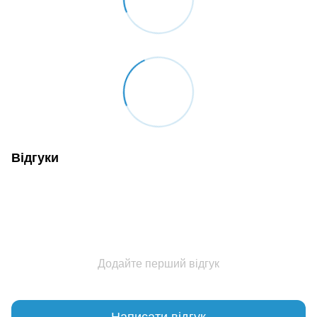
Відгуки
Додайте перший відгук
Написати відгук