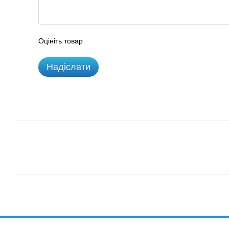
Оцініть товар
Надіслати