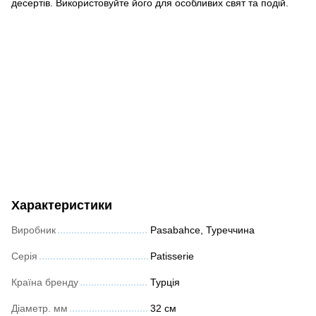
десертів. Використовуйте його для особливих свят та подій.
Характеристики
Виробник
Pasabahce, Туреччина
Серія
Patisserie
Країна бренду
Турція
Діаметр. мм
32 см