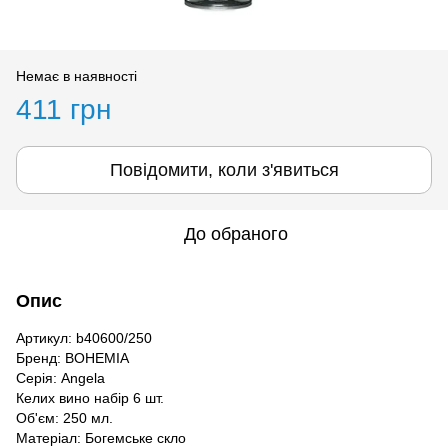
Немає в наявності
411 грн
Повідомити, коли з'явиться
До обраного
Опис
Артикул: b40600/250
Бренд: BOHEMIA
Серія: Angela
Келих вино набір 6 шт.
Об'єм: 250 мл.
Матеріал: Богемське скло