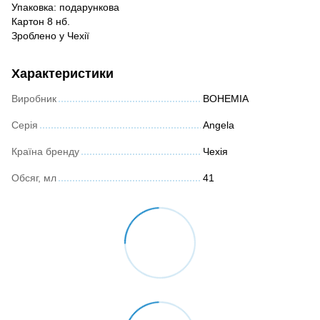
Упаковка: подарункова
Картон 8 нб.
Зроблено у Чехії
Характеристики
Виробник
BOHEMIA
Серія
Angela
Країна бренду
Чехія
Обсяг, мл
41