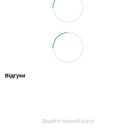
Відгуки
Додайте перший відгук