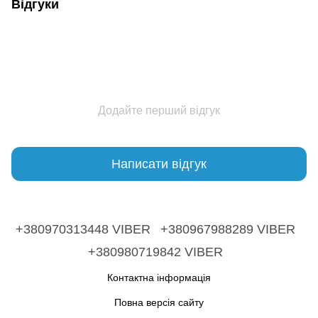
Відгуки
Додайте перший відгук
Написати відгук
+380970313448 VIBER
+380967988289 VIBER
+380980719842 VIBER
Контактна інформація
Повна версія сайту