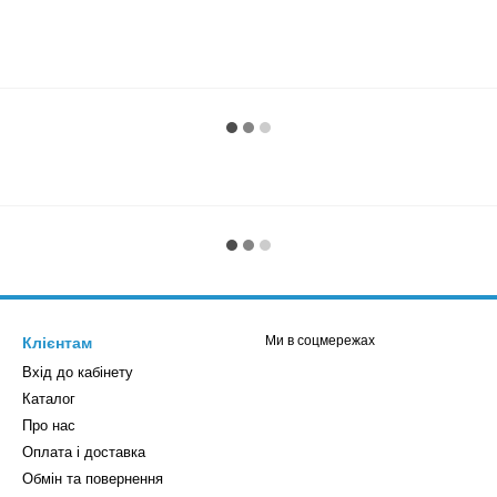
Ми в соцмережах
Клієнтам
Вхід до кабінету
Каталог
Про нас
Оплата і доставка
Обмін та повернення