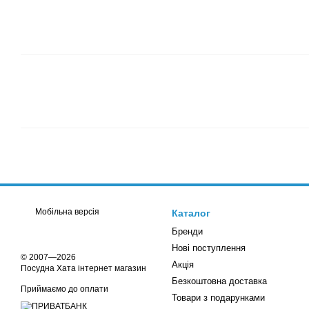
Мобільна версія
Каталог
Бренди
Нові поступлення
© 2007—2026
Акція
Посудна Хата інтернет магазин
Безкоштовна доставка
Приймаємо до оплати
Товари з подарунками