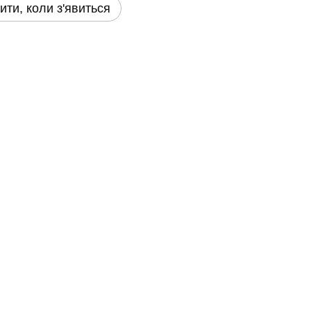
ити, коли з'явиться