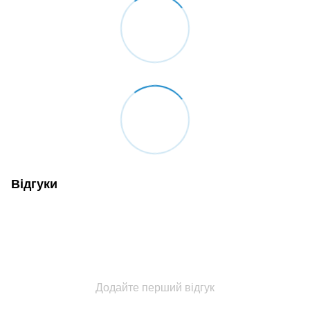
Відгуки
Додайте перший відгук