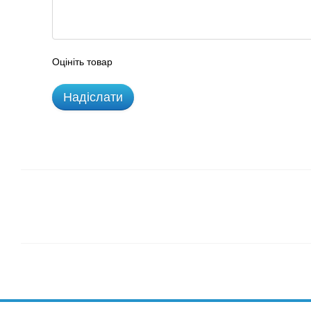
Оцініть товар
Надіслати