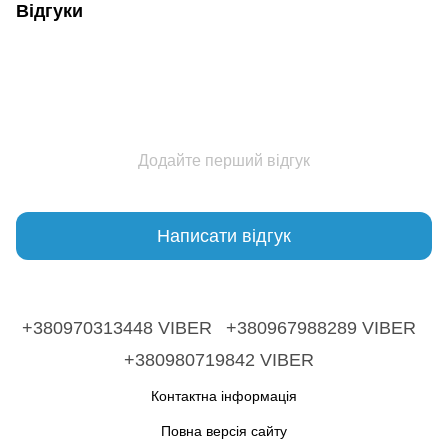
Відгуки
Додайте перший відгук
Написати відгук
+380970313448 VIBER
+380967988289 VIBER
+380980719842 VIBER
Контактна інформація
Повна версія сайту