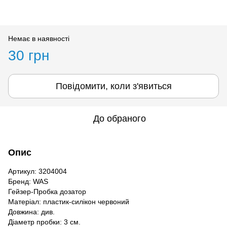
Немає в наявності
30 грн
Повідомити, коли з'явиться
До обраного
Опис
Артикул: 3204004
Бренд: WAS
Гейзер-Пробка дозатор
Матеріал: пластик-силікон червоний
Довжина: див.
Діаметр пробки: 3 см.