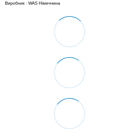
Виробник : WAS Німеччина