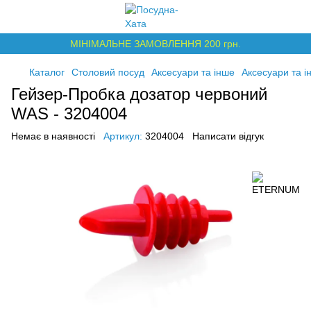
МІНІМАЛЬНЕ ЗАМОВЛЕННЯ 200 грн.
Каталог
Столовий посуд
Аксесуари та інше
Аксесуари та
Гейзер-Пробка дозатор червоний
WAS - 3204004
Немає в наявності
Артикул:
3204004
Написати відгук