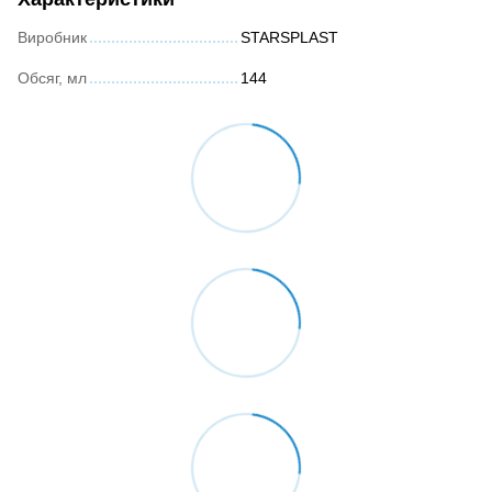
Виробник
STARSPLAST
Обсяг, мл
144