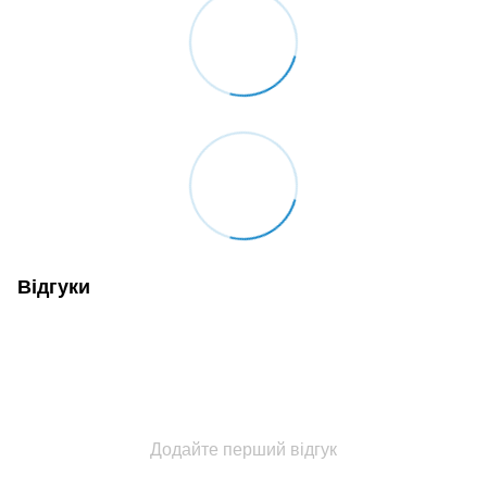
Відгуки
Додайте перший відгук