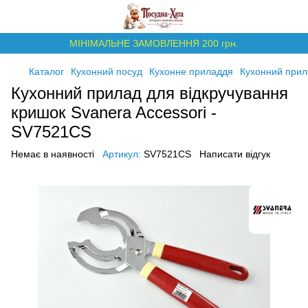
МІНІМАЛЬНЕ ЗАМОВЛЕННЯ 200 грн.
Каталог
Кухонний посуд
Кухонне приладдя
Кухонний прил
Кухонний прилад для відкручування
кришок Svanera Accessori -
SV7521CS
Немає в наявності
Артикул:
SV7521CS
Написати відгук