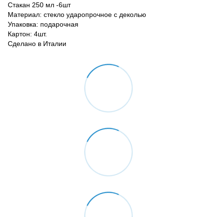
Стакан 250 мл -6шт
Материал: стекло ударопрочное с деколью
Упаковка: подарочная
Картон: 4шт.
Сделано в Италии