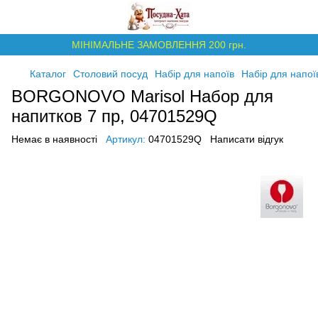
МІНІМАЛЬНЕ ЗАМОВЛЕННЯ 200 грн.
Каталог
Столовий посуд
Набір для напоїв
Набір для нап
BORGONOVO Marisol Набор для
напитков 7 пр, 04701529Q
Немає в наявності
Артикул:
04701529Q
Написати відгук