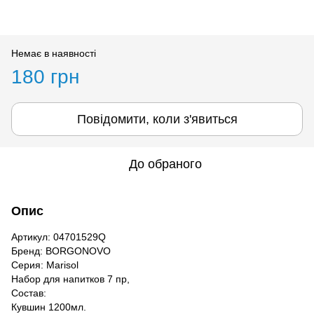
Немає в наявності
180 грн
Повідомити, коли з'явиться
До обраного
Опис
Артикул: 04701529Q
Бренд: BORGONOVO
Серия: Marisol
Набор для напитков 7 пр,
Состав:
Кувшин 1200мл.