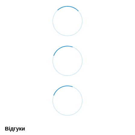
Відгуки