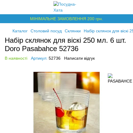
МІНІМАЛЬНЕ ЗАМОВЛЕННЯ 200 грн.
Каталог
Столовий посуд
Склянки
Набір склянок для віскі 
Набір склянок для віскі 250 мл. 6 шт.
Doro Pasabahce 52736
В наявності
Артикул:
52736
Написати відгук