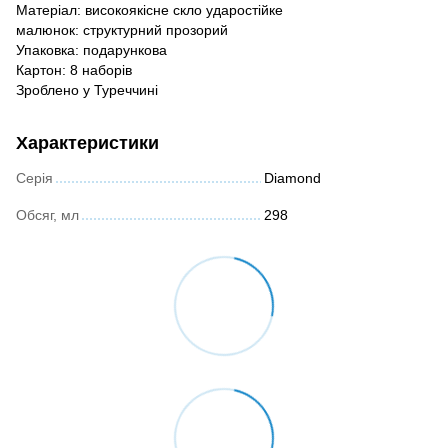
Матеріал: високоякісне скло ударостійке
малюнок: структурний прозорий
Упаковка: подарункова
Картон: 8 наборів
Зроблено у Туреччині
Характеристики
Серія
Diamond
Обсяг, мл
298