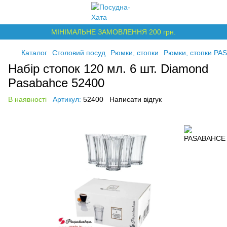
МІНІМАЛЬНЕ ЗАМОВЛЕННЯ 200 грн.
Каталог
Столовий посуд
Рюмки, стопки
Рюмки, стопки P
Набір стопок 120 мл. 6 шт. Diamond
Pasabahce 52400
В наявності
Артикул:
52400
Написати відгук