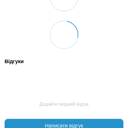
Відгуки
Додайте перший відгук
Написати відгук