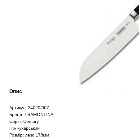
Опис
Артикул: 24020/007
Бренд: TRAMONTINA
Серія: Century
Ніж кухарський
Розмір: лезо 178мм