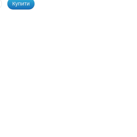
Купити