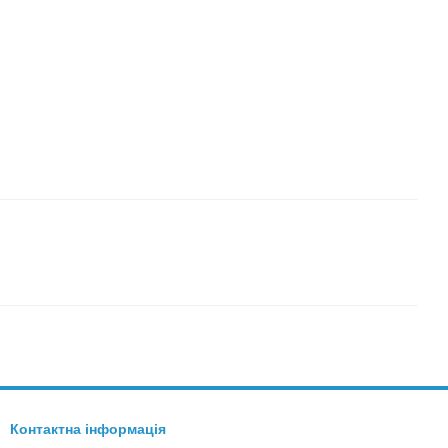
Контактна інформація