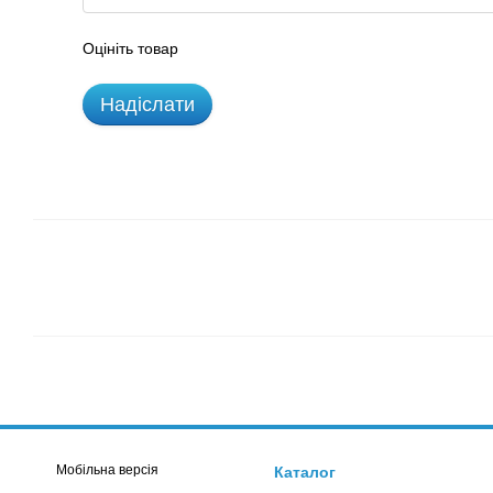
Оцініть товар
Надіслати
Мобільна версія
Каталог