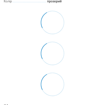
Колір
прозорий