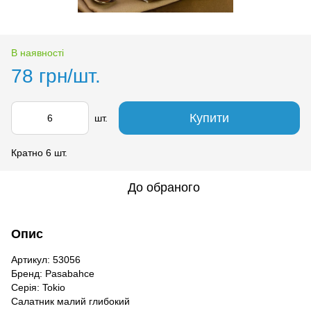
В наявності
78 грн/шт.
Купити
шт.
Кратно 6 шт.
До обраного
Опис
Артикул: 53056
Бренд: Pasabahce
Серія: Tokio
Салатник малий глибокий