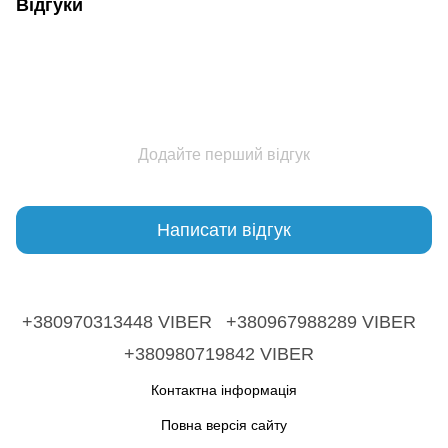
Відгуки
Додайте перший відгук
Написати відгук
+380970313448 VIBER
+380967988289 VIBER
+380980719842 VIBER
Контактна інформація
Повна версія сайту