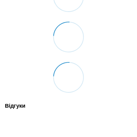
Відгуки