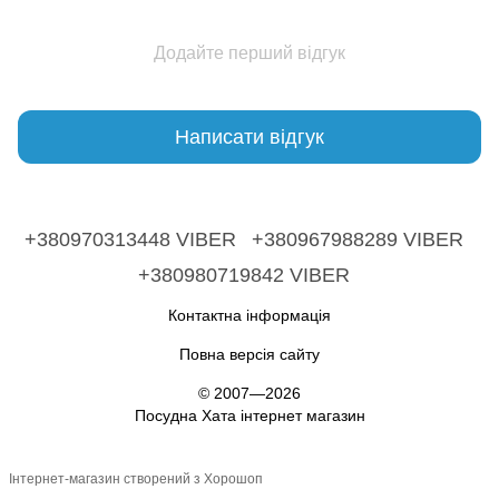
Додайте перший відгук
Написати відгук
+380970313448 VIBER
+380967988289 VIBER
+380980719842 VIBER
Контактна інформація
Повна версія сайту
© 2007—2026
Посудна Хата інтернет магазин
Інтернет-магазин створений з Хорошоп