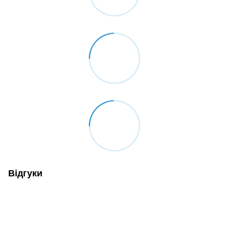
Відгуки