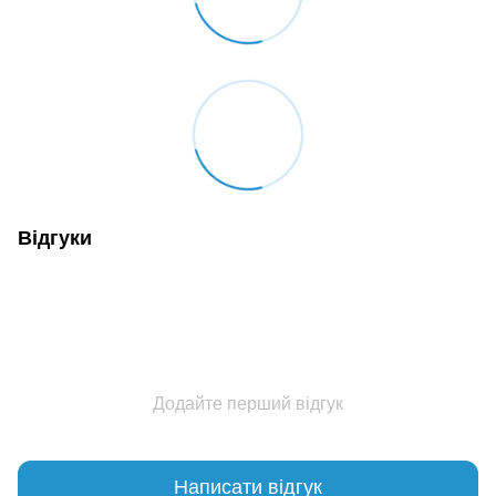
Відгуки
Додайте перший відгук
Написати відгук