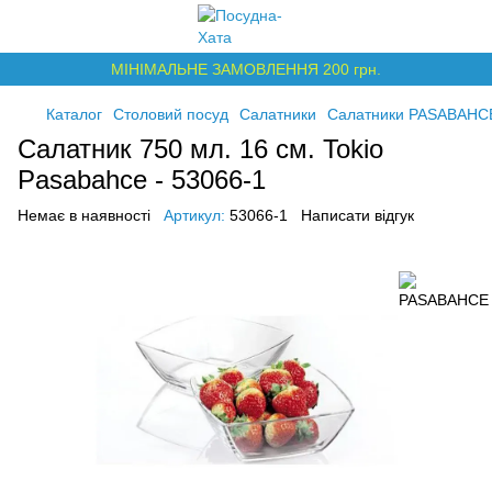
МІНІМАЛЬНЕ ЗАМОВЛЕННЯ 200 грн.
Каталог
Столовий посуд
Салатники
Салатники PASABAHC
Салатник 750 мл. 16 см. Tokio
Pasabahce - 53066-1
Немає в наявності
Артикул:
53066-1
Написати відгук