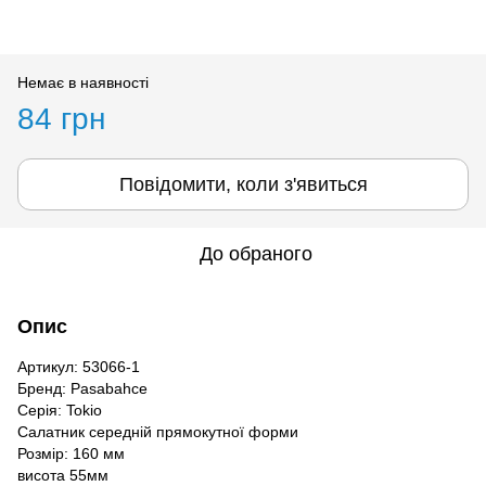
Немає в наявності
84 грн
Повідомити, коли з'явиться
До обраного
Опис
Артикул: 53066-1
Бренд: Pasabahce
Серія: Tokio
Салатник середній прямокутної форми
Розмір: 160 мм
висота 55мм