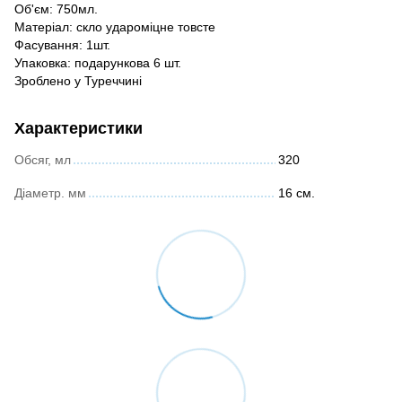
Об'єм: 750мл.
Матеріал: скло удароміцне товсте
Фасування: 1шт.
Упаковка: подарункова 6 шт.
Зроблено у Туреччині
Характеристики
Обсяг, мл
320
Діаметр. мм
16 см.