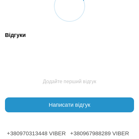
Відгуки
Додайте перший відгук
Написати відгук
+380970313448 VIBER
+380967988289 VIBER