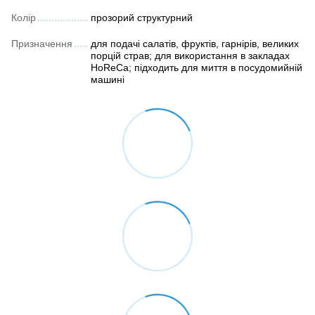
Колір
прозорий структурний
Призначення
для подачі салатів, фруктів, гарнірів, великих
порцій страв; для використання в закладах
HoReCa; підходить для миття в посудомийній
машині