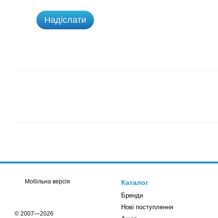
Надіслати
Мобільна версія
Каталог
Бренди
Нові поступлення
© 2007—2026