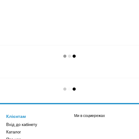
Ми в соцмережах
Клієнтам
Вхід до кабінету
Каталог