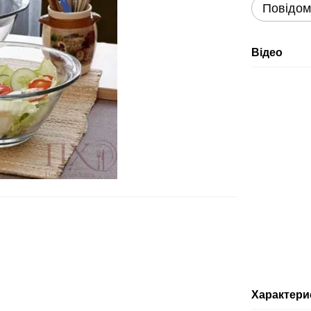
Повідом
Відео
Характери