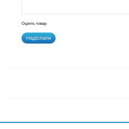
Оцініть товар
Надіслати