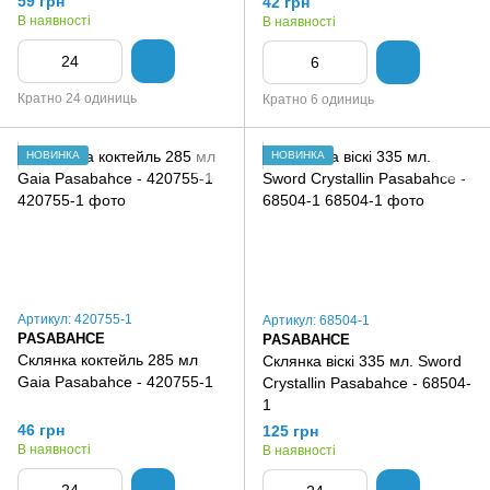
59 грн
42 грн
В наявності
В наявності
Кратно 24 одиниць
Кратно 6 одиниць
НОВИНКА
НОВИНКА
Артикул: 420755-1
Артикул: 68504-1
PASABAHCE
PASABAHCE
Склянка коктейль 285 мл
Склянка віскі 335 мл. Sword
Gaia Pasabahce - 420755-1
Crystallin Pasabahce - 68504-
1
46 грн
125 грн
В наявності
В наявності