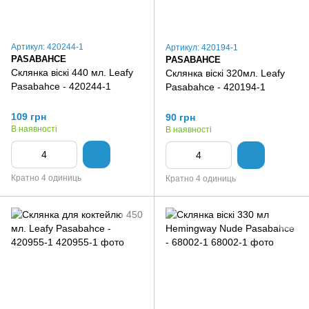
Артикул: 420244-1
Артикул: 420194-1
PASABAHCE
PASABAHCE
Склянка віскі 440 мл. Leafy
Склянка віскі 320мл. Leafy
Pasabahce - 420244-1
Pasabahce - 420194-1
109 грн
90 грн
В наявності
В наявності
Кратно 4 одиниць
Кратно 4 одиниць