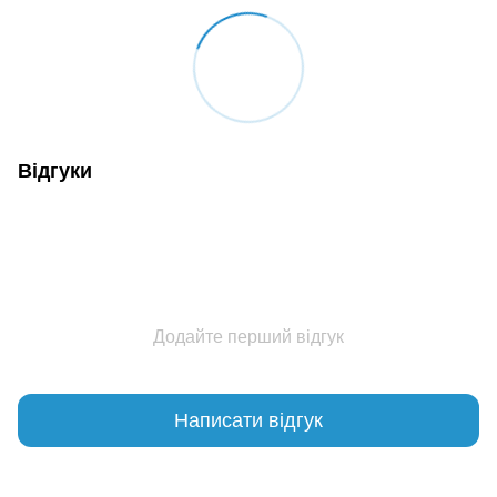
Відгуки
Додайте перший відгук
Написати відгук