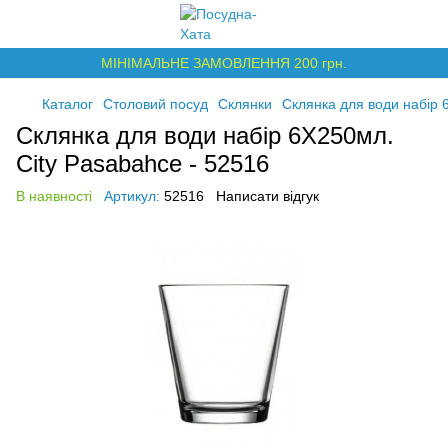
МІНІМАЛЬНЕ ЗАМОВЛЕННЯ 200 грн.
Каталог
Столовий посуд
Склянки
Склянка для води набір 
Склянка для води набір 6Х250мл.
City Pasabahce - 52516
В наявності
Артикул:
52516
Написати відгук