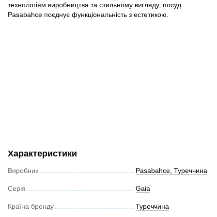
технологіям виробництва та стильному вигляду, посуд
Pasabahce поєднує функціональність з естетикою.
Характеристики
Виробник
Pasabahce, Туреччина
Серія
Gaia
Країна бренду
Туреччина