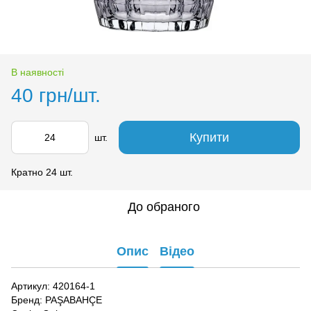
В наявності
40 грн/шт.
Купити
шт.
Кратно 24 шт.
До обраного
Опис
Відео
Артикул: 420164-1
Бренд: PAŞABAHÇE