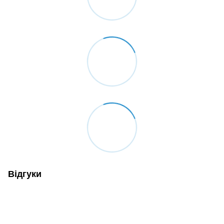
Відгуки