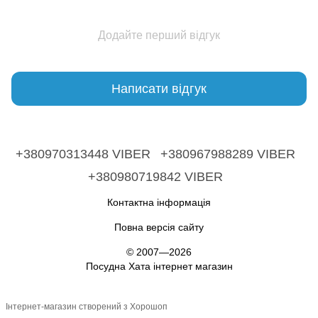
Додайте перший відгук
Написати відгук
+380970313448 VIBER
+380967988289 VIBER
+380980719842 VIBER
Контактна інформація
Повна версія сайту
© 2007—2026
Посудна Хата інтернет магазин
Інтернет-магазин створений з Хорошоп