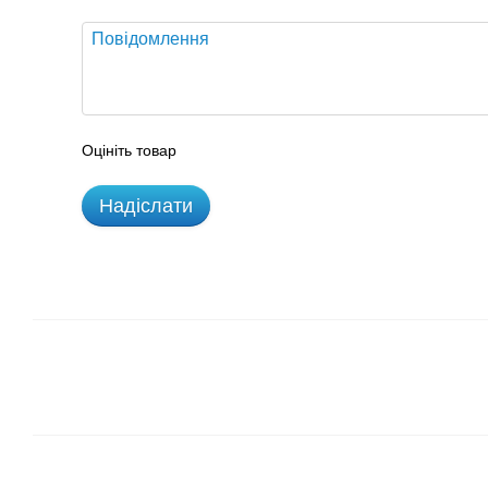
Оцініть товар
Надіслати