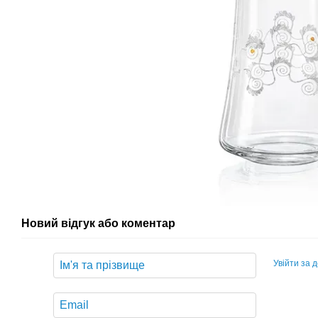
Новий відгук або коментар
Увійти за 