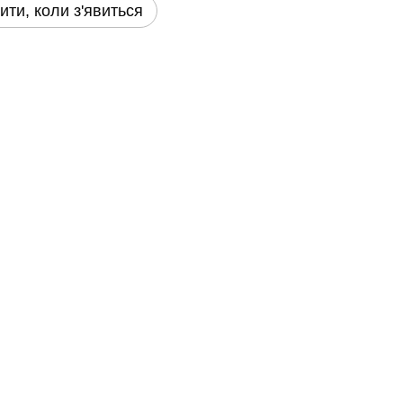
ити, коли з'явиться