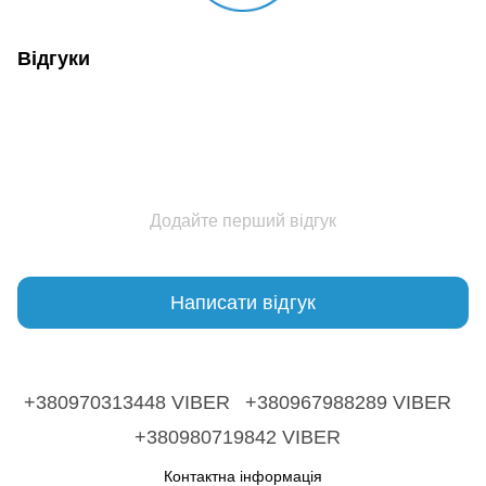
Відгуки
Додайте перший відгук
Написати відгук
+380970313448 VIBER
+380967988289 VIBER
+380980719842 VIBER
Контактна інформація