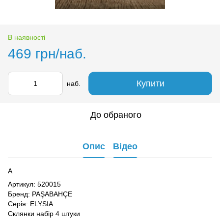
В наявності
469 грн/наб.
Купити
наб.
До обраного
Опис
Відео
А
Артикул: 520015
Бренд: PAŞABAHÇE
Серія: ELYSIA
Склянки набір 4 штуки