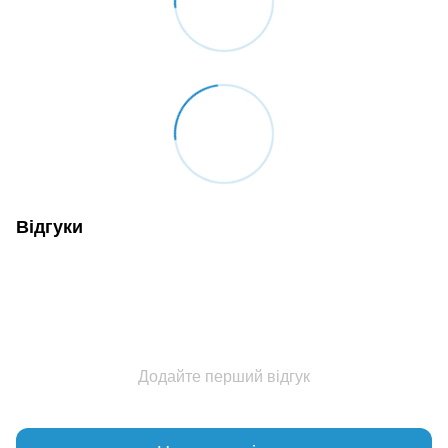
Відгуки
Додайте перший відгук