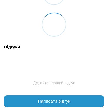
Відгуки
Додайте перший відгук
Написати відгук