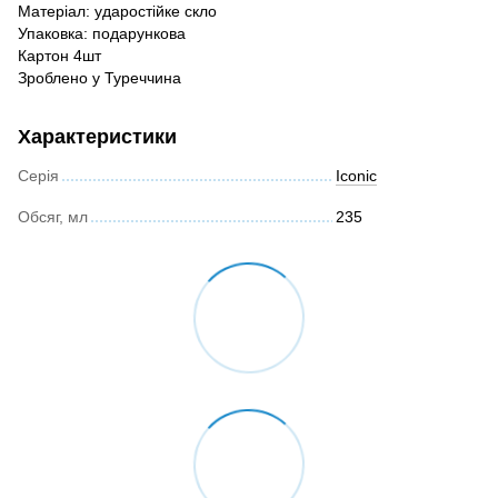
Матеріал: ударостійке скло
Упаковка: подарункова
Картон 4шт
Зроблено у Туреччина
Характеристики
Серія
Iconic
Обсяг, мл
235