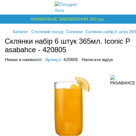
МІНІМАЛЬНЕ ЗАМОВЛЕННЯ 200 грн.
Каталог
Столовий посуд
Склянки
Склянки набір 6 штук 365
Склянки набір 6 штук 365мл. Iconic P
asabahce - 420805
Немає в наявності
Артикул:
420805
Написати відгук