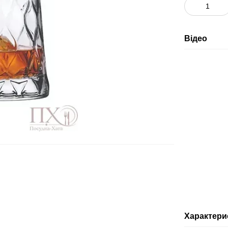
Відео
Характери