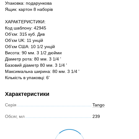
Упаковка: подарункова
Ящик: картон 8 наборів
ХАРАКТЕРИСТИКИ:
Код шаблону: 42945
Об'єм: 315 куб. Див
Об'єм UK: 11 унцій
Об'єм США: 10 1/2 унцій
Висота: 90 мм. 3 1/2 дюйми
Діаметр рота: 80 мм. 3 1/4 '
Базовий діаметр 80 мм. 3 1/4 '
Максимальна ширина: 80 мм. 3 1/4 '
Кількість в упаковці: 6'
Характеристики
Серія
Tango
Обсяг, мл
239