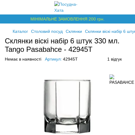
МІНІМАЛЬНЕ ЗАМОВЛЕННЯ 200 грн.
Каталог
Столовий посуд
Склянки
Склянки віскі набір 6 шт
Склянки віскі набір 6 штук 330 мл.
Tango Pasabahce - 42945T
Немає в наявності
Артикул:
42945T
1 відгук