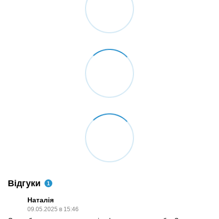
Відгуки
1
Наталія
09.05.2025 в 15:46