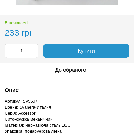
В наявності
233 грн
Купити
До обраного
Опис
Артикул: SV9697
Бренд: Svanera-Италия
Серія: Accessori
Сито-кружка механічний
Матеріал: нержавіюча сталь 18/C
Упаковка: подарункова легка