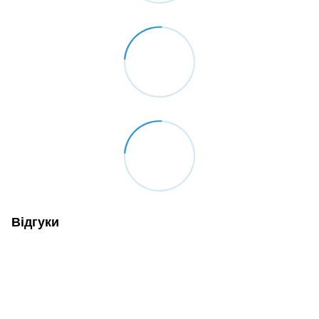
Відгуки