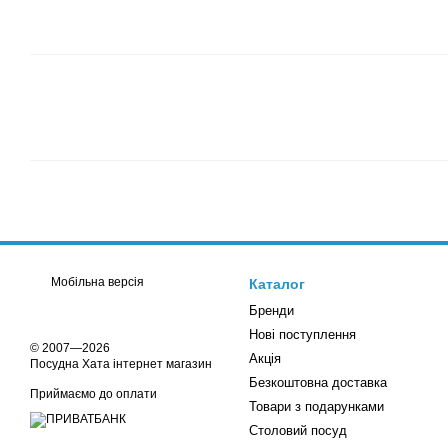
Мобільна версія
Каталог
Бренди
Нові поступлення
© 2007—2026
Акція
Посудна Хата інтернет магазин
Безкоштовна доставка
Приймаємо до оплати
Товари з подарунками
Столовий посуд