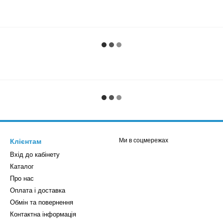
Ми в соцмережах
Клієнтам
Вхід до кабінету
Каталог
Про нас
Оплата і доставка
Обмін та повернення
Контактна інформація