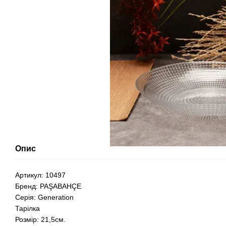
Опис
Артикул: 10497
Бренд: PAŞABAHÇE
Серія: Generation
Тарілка
Розмір: 21,5см.