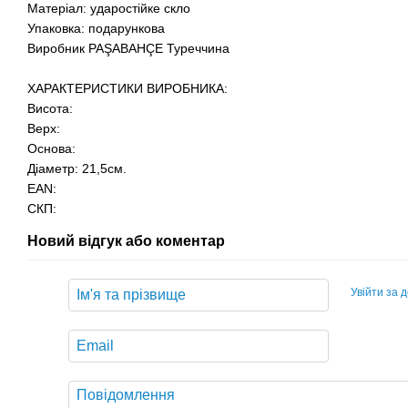
Матеріал: ударостійке скло
Упаковка: подарункова
Виробник PAŞABAHÇE Туреччина
ХАРАКТЕРИСТИКИ ВИРОБНИКА:
Висота:
Верх:
Основа:
Діаметр: 21,5см.
EAN:
СКП:
Новий відгук або коментар
Увійти за 