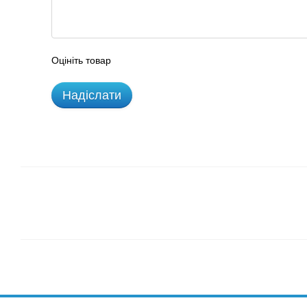
Оцініть товар
Надіслати