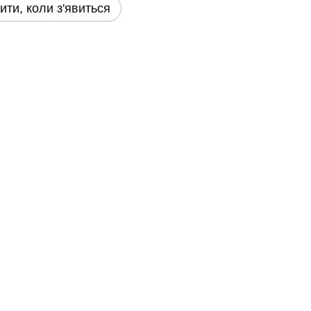
ити, коли з'явиться