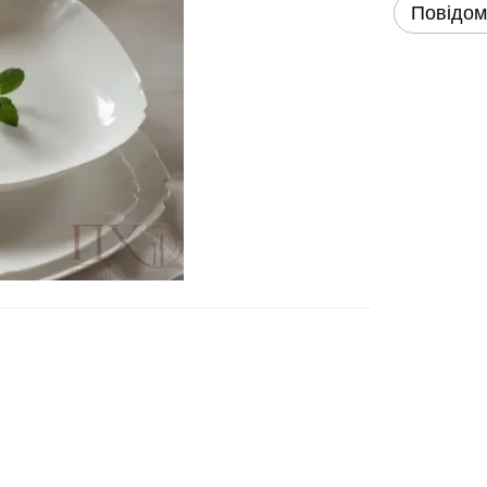
Повідом