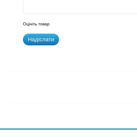
Оцініть товар
Надіслати