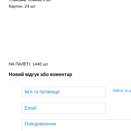
Картон: 24 шт
НА ПАЛЕТІ: 1440 шт
Новий відгук або коментар
Увійти за 