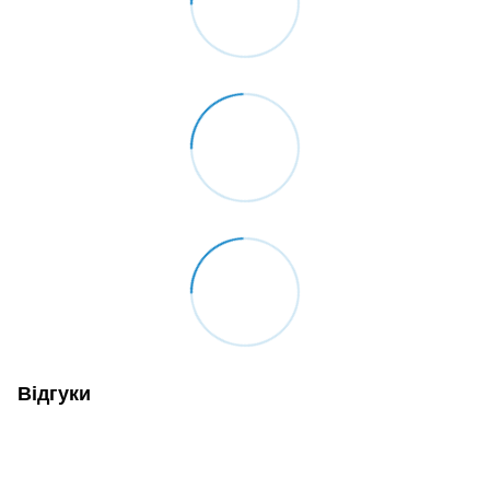
Відгуки