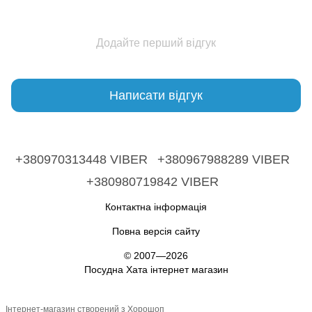
Додайте перший відгук
Написати відгук
+380970313448 VIBER
+380967988289 VIBER
+380980719842 VIBER
Контактна інформація
Повна версія сайту
© 2007—2026
Посудна Хата інтернет магазин
Інтернет-магазин створений з Хорошоп