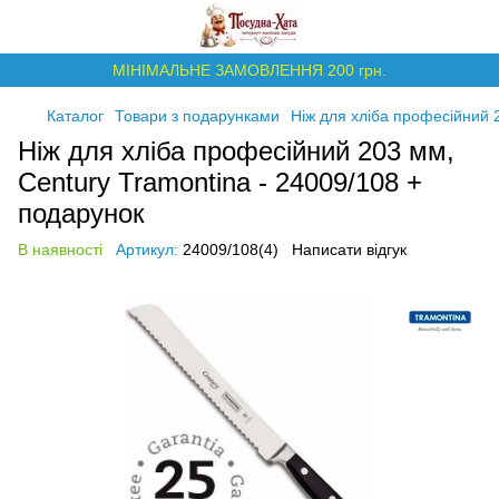
МІНІМАЛЬНЕ ЗАМОВЛЕННЯ 200 грн.
Каталог
Товари з подарунками
Ніж для хліба професійний 
Ніж для хліба професійний 203 мм,
Century Tramontina - 24009/108 +
подарунок
В наявності
Артикул:
24009/108(4)
Написати відгук