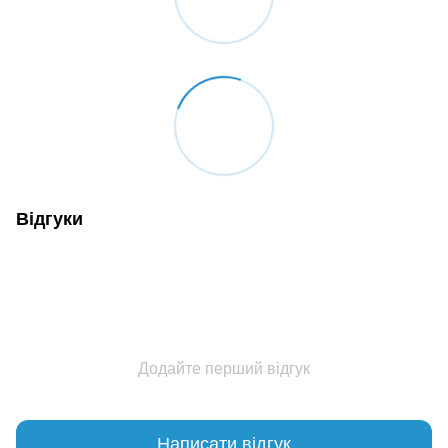
Відгуки
Додайте перший відгук
Написати відгук