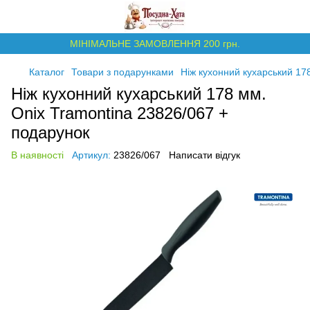
МІНІМАЛЬНЕ ЗАМОВЛЕННЯ 200 грн.
Каталог
Товари з подарунками
Ніж кухонний кухарський 17
Ніж кухонний кухарський 178 мм.
Onix Tramontina 23826/067 +
подарунок
В наявності
Артикул:
23826/067
Написати відгук