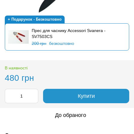
+ Подарунок - Безкоштовно
Прес для часнику Accessori Svanera -
SV7503CS
200 грн
безкоштовно
В наявності
480 грн
Купити
До обраного