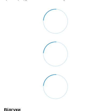
Відгуки