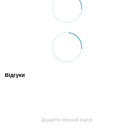
Відгуки
Додайте перший відгук