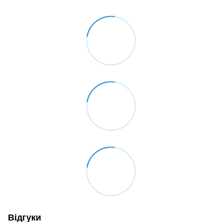
Відгуки