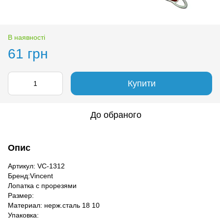
В наявності
61 грн
Купити
До обраного
Опис
Артикул: VC-1312
Бренд:Vincent
Лопатка с прорезями
Размер:
Материал: нерж.сталь 18 10
Упаковка: